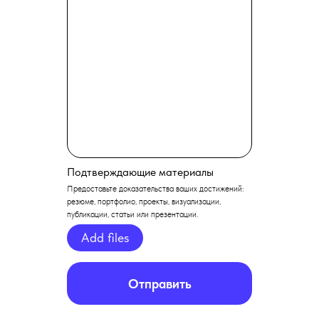
Подтверждающие материалы
Предоставьте доказательства ваших достижений:
резюме, портфолио, проекты, визуализации,
публикации, статьи или презентации.
Add files
Отправить