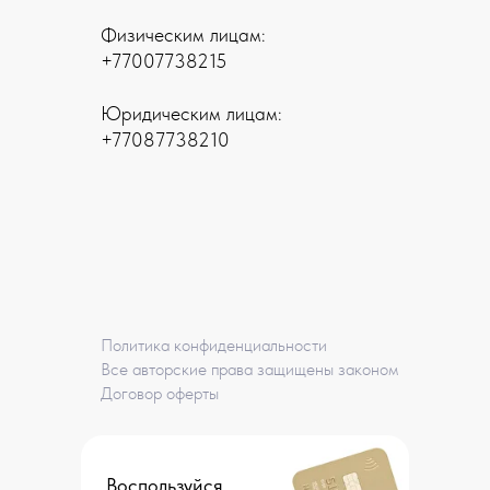
Физическим лицам:
+77007738215
Юридическим лицам:
+77087738210
Политика конфиденциальности
Все авторские права защищены законом
Договор оферты
Воспользуйся