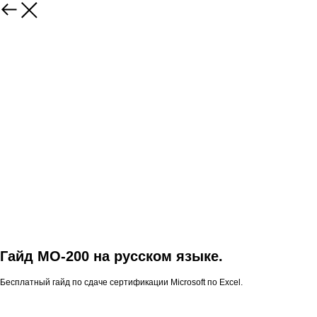
Гайд MO-200 на русском языке.
Бесплатный гайд по сдаче сертификации Microsoft по Excel.